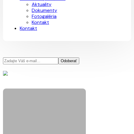
Aktuality
Dokumenty
Fotogaléria
Kontakt
Kontakt
Odoberať