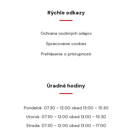
Rýchle odkazy
Ochrana osobných údajov
Spracovanie cookies
Prehlásenie o prístupnosti
Úradné hodiny
Pondelok: 07:30 – 12:00 obed 13:00 – 15:30
Utorok: 07:30 – 12:00 obed 13:00 – 15:30
Streda: 07:30 – 12:00 obed 13:00 – 17:00