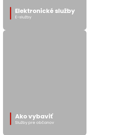
Elektronické služby
E-služby
Ako vybaviť
Služby pre občanov