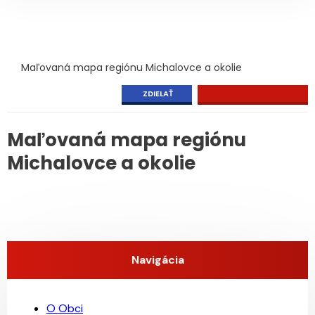
Maľovaná mapa regiónu Michalovce a okolie
ZDIELAŤ
Maľovaná mapa regiónu
Michalovce a okolie
Navigácia
O Obci