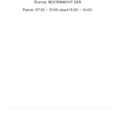
Štvrtok: NESTRÁNKOVÝ DEŇ
Piatok: 07:30 – 12:00 obed 13:00 – 14:00